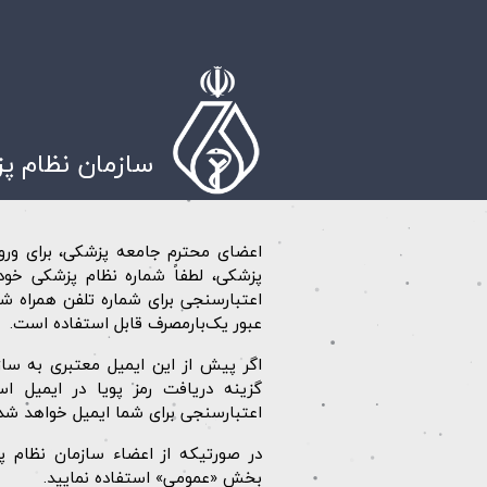
سازمان نظام پ
اعضای محترم جامعه پزشکی، برای ورود
پزشکی، لطفاً شماره نظام پزشکی خود 
اعتبارسنجی برای شماره تلفن همراه شما
عبور یک‌بارمصرف قابل استفاده است.
اگر پیش از این ایمیل معتبری به سازم
گزینه دریافت رمز پویا در ایمیل ا
اعتبارسنجی برای شما ایمیل خواهد شد.
در صورتیکه از اعضاء سازمان نظام پ
بخش «عمومی» استفاده نمایید.