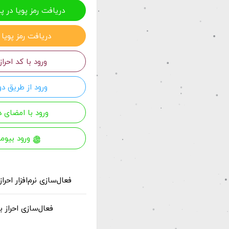
دریافت رمز پویا در پ
دریافت رمز پویا 
ورود با کد احرا
ورود از طریق د
ورود با امضای 
ورود بیومتریک
فعال‌سازی نرم‌افزار احر
فعال‌سازی احراز 