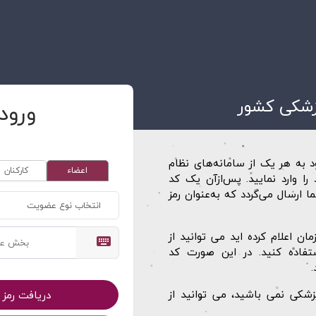
زشکی کشور
ورود
 به هر یک از سامانه‌های نظام
اعضاء
کارکنان
را وارد نمایید. پس‌ازآن یک کد
 ارسال می‌گردد که به‌عنوان رمز
انتخاب نوع عضویت
ان اعلام کرده اید می توانید از
ستفاده کنید. در این صورت کد
زشکی نمی باشید، می توانید از
دریافت رمز پ